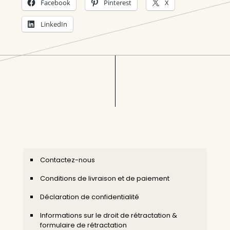
Facebook
Pinterest
X
LinkedIn
Contactez-nous
Conditions de livraison et de paiement
Déclaration de confidentialité
Informations sur le droit de rétractation &
formulaire de rétractation