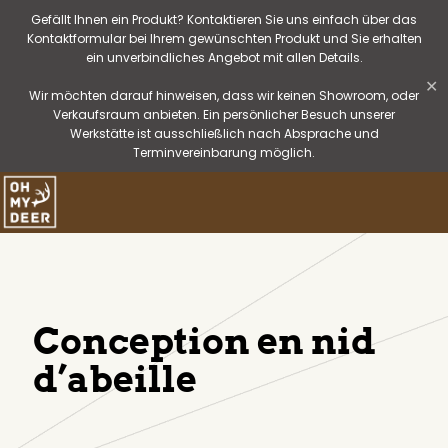
Gefällt Ihnen ein Produkt? Kontaktieren Sie uns einfach über das
Kontaktformular bei Ihrem gewünschten Produkt und Sie erhalten
ein unverbindliches Angebot mit allen Details.
✕
Wir möchten darauf hinweisen, dass wir keinen Showroom, oder
Verkaufsraum anbieten. Ein persönlicher Besuch unserer
Werkstätte ist ausschließlich nach Absprache und
Terminvereinbarung möglich.
Conception en nid
d’abeille