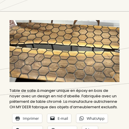
Table de salle à manger unique en époxy en bois de
noyer avec un design en nid d’abeille. Fabriquée avec un
piètement de table chromé. La manufacture autrichienne
OH MY DEER fabrique des objets d’ameublement exclusifs.
Imprimer
E-mail
WhatsApp