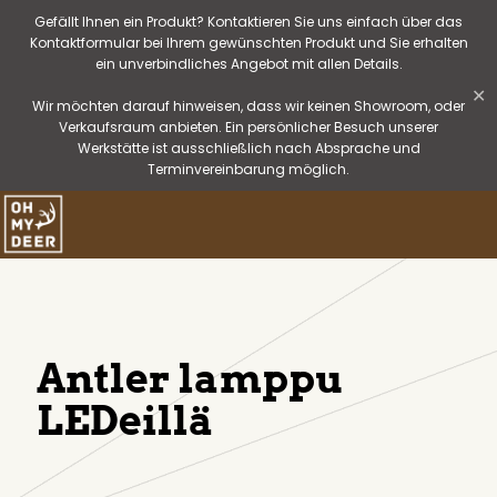
Gefällt Ihnen ein Produkt? Kontaktieren Sie uns einfach über das
Kontaktformular bei Ihrem gewünschten Produkt und Sie erhalten
ein unverbindliches Angebot mit allen Details.
✕
Wir möchten darauf hinweisen, dass wir keinen Showroom, oder
Verkaufsraum anbieten. Ein persönlicher Besuch unserer
Werkstätte ist ausschließlich nach Absprache und
Terminvereinbarung möglich.
Antler lamppu
LEDeillä