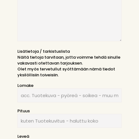
Lisätietoja / tarkistuslista
Näitä tietoja tarvitaan, jotta voimme tehdä sinulle
vakavasti otettavan tarjouksen.
Olet myös tervetullut syöttämään nämä tiedot
yksilöllisiin toiveisiin.
Lomake
Pituus
Leveä