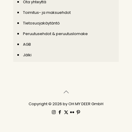
Ota yhteyttä
Toimitus- ja maksuehdot
Tietosuojakäytäntö
Peruutusehdot & peruutuslomake
AGB
Jälki
Copyright © 2026 by OH MY DEER GmbH