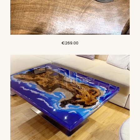
€
269.00