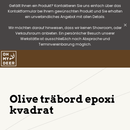
Gefällt Ihnen ein Produkt? Kontaktieren Sie uns einfach über das
Kontaktformular bei Ihrem gewünschten Produkt und Sie erhalten
ein unverbindliches Angebot mit allen Details.
✕
Wir möchten darauf hinweisen, dass wir keinen Showroom, oder
Verkaufsraum anbieten. Ein persönlicher Besuch unserer
Werkstätte ist ausschließlich nach Absprache und
Terminvereinbarung möglich.
Olive träbord epoxi
kvadrat