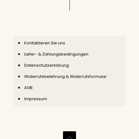
Kontaktieren Sie uns
Liefer- & Zahlungsbedingungen
Datenschutzerklärung
Widerrufsbelehrung & Widerrufsformular
AGB
Impressum