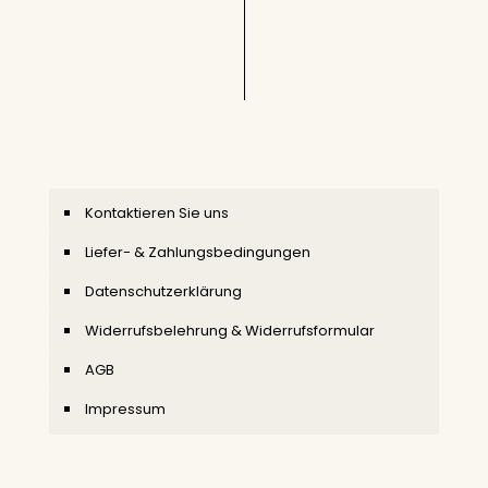
Kontaktieren Sie uns
Liefer- & Zahlungsbedingungen
Datenschutzerklärung
Widerrufsbelehrung & Widerrufsformular
AGB
Impressum