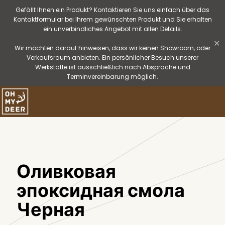
Gefällt Ihnen ein Produkt? Kontaktieren Sie uns einfach über das
Kontaktformular bei Ihrem gewünschten Produkt und Sie erhalten
ein unverbindliches Angebot mit allen Details.
✕
Wir möchten darauf hinweisen, dass wir keinen Showroom, oder
Verkaufsraum anbieten. Ein persönlicher Besuch unserer
Werkstätte ist ausschließlich nach Absprache und
Terminvereinbarung möglich.
Оливковая
эпоксидная смола
Черная