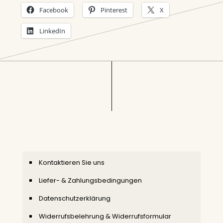
Facebook
Pinterest
X
LinkedIn
Kontaktieren Sie uns
Liefer- & Zahlungsbedingungen
Datenschutzerklärung
Widerrufsbelehrung & Widerrufsformular