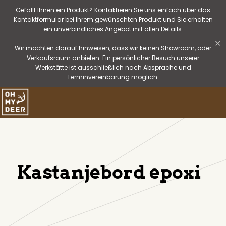
Gefällt Ihnen ein Produkt? Kontaktieren Sie uns einfach über das
Kontaktformular bei Ihrem gewünschten Produkt und Sie erhalten
ein unverbindliches Angebot mit allen Details.
✕
Wir möchten darauf hinweisen, dass wir keinen Showroom, oder
Verkaufsraum anbieten. Ein persönlicher Besuch unserer
Werkstätte ist ausschließlich nach Absprache und
Terminvereinbarung möglich.
Kastanjebord epoxi