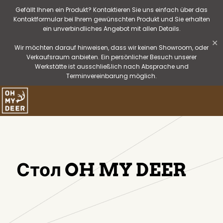
Gefällt Ihnen ein Produkt? Kontaktieren Sie uns einfach über das
Kontaktformular bei Ihrem gewünschten Produkt und Sie erhalten
ein unverbindliches Angebot mit allen Details.
✕
Wir möchten darauf hinweisen, dass wir keinen Showroom, oder
Verkaufsraum anbieten. Ein persönlicher Besuch unserer
Werkstätte ist ausschließlich nach Absprache und
Terminvereinbarung möglich.
Стол OH MY DEER