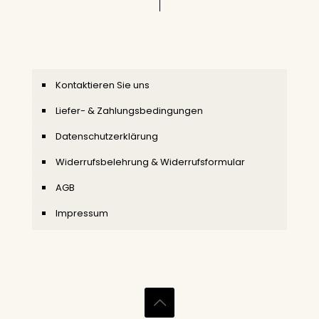
Kontaktieren Sie uns
Liefer- & Zahlungsbedingungen
Datenschutzerklärung
Widerrufsbelehrung & Widerrufsformular
AGB
Impressum