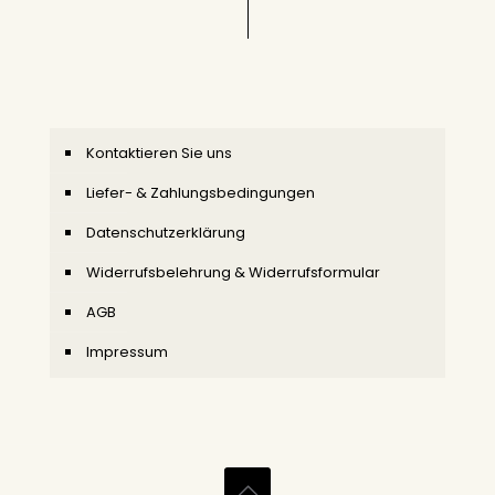
Kontaktieren Sie uns
Liefer- & Zahlungsbedingungen
Datenschutzerklärung
Widerrufsbelehrung & Widerrufsformular
AGB
Impressum