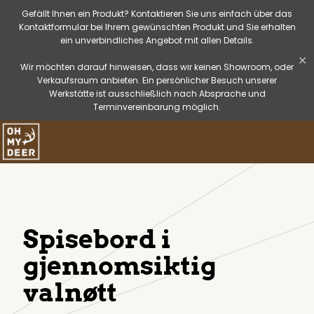
Gefällt Ihnen ein Produkt? Kontaktieren Sie uns einfach über das
Kontaktformular bei Ihrem gewünschten Produkt und Sie erhalten
ein unverbindliches Angebot mit allen Details.
✕
Wir möchten darauf hinweisen, dass wir keinen Showroom, oder
Verkaufsraum anbieten. Ein persönlicher Besuch unserer
Werkstätte ist ausschließlich nach Absprache und
Terminvereinbarung möglich.
Spisebord i
gjennomsiktig
valnøtt