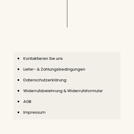
Kontaktieren Sie uns
Liefer- & Zahlungsbedingungen
Datenschutzerklärung
Widerrufsbelehrung & Widerrufsformular
AGB
Impressum