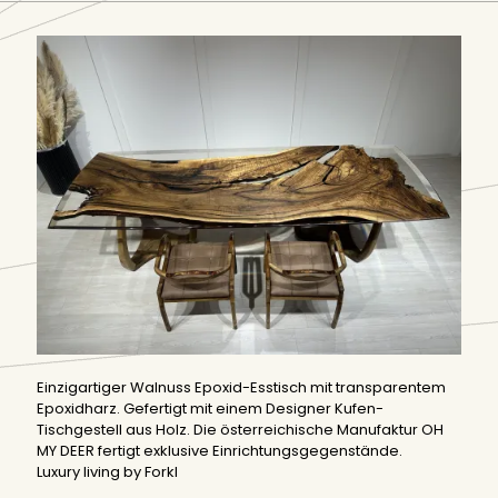
Einzigartiger Walnuss Epoxid-Esstisch mit transparentem
Epoxidharz. Gefertigt mit einem Designer Kufen-
Tischgestell aus Holz. Die österreichische Manufaktur OH
MY DEER fertigt exklusive Einrichtungsgegenstände.
Luxury living by Forkl