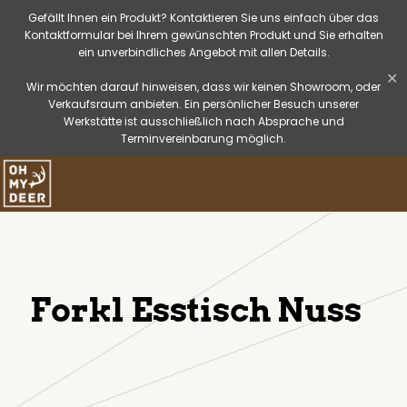
Gefällt Ihnen ein Produkt? Kontaktieren Sie uns einfach über das
Kontaktformular bei Ihrem gewünschten Produkt und Sie erhalten
ein unverbindliches Angebot mit allen Details.
✕
Wir möchten darauf hinweisen, dass wir keinen Showroom, oder
Verkaufsraum anbieten. Ein persönlicher Besuch unserer
Werkstätte ist ausschließlich nach Absprache und
Terminvereinbarung möglich.
Forkl Esstisch Nuss