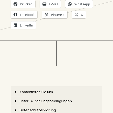
Drucken
E-Mail
WhatsApp
Facebook
Pinterest
X
LinkedIn
Kontaktieren Sie uns
Liefer- & Zahlungsbedingungen
Datenschutzerklärung