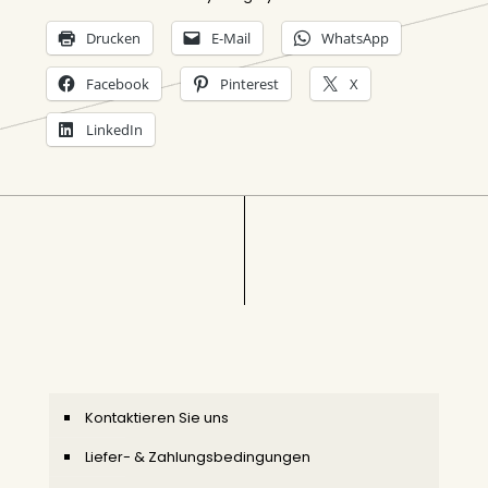
Drucken
E-Mail
WhatsApp
Facebook
Pinterest
X
LinkedIn
Kontaktieren Sie uns
Liefer- & Zahlungsbedingungen