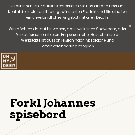
Gefällt Ihnen ein Produkt? Kontaktieren Sie uns einfach über das
Kontaktformular bei Ihrem gewünschten Produkt und Sie erhalten
ein unverbindliches Angebot mit allen Details.
✕
Wir möchten darauf hinweisen, dass wir keinen Showroom, oder
Verkaufsraum anbieten. Ein persönlicher Besuch unserer
Werkstätte ist ausschließlich nach Absprache und
Terminvereinbarung möglich.
Forkl Johannes
spisebord