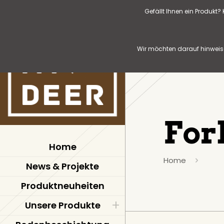
Gefällt Ihnen ein Produkt
Wir möchten darauf hinweise
For
Home
Home
News & Projekte
Produktneuheiten
Unsere Produkte