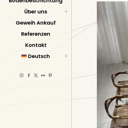
Bodenbeschichtung
Über uns
Geweih Ankauf
Referenzen
Kontakt
Deutsch