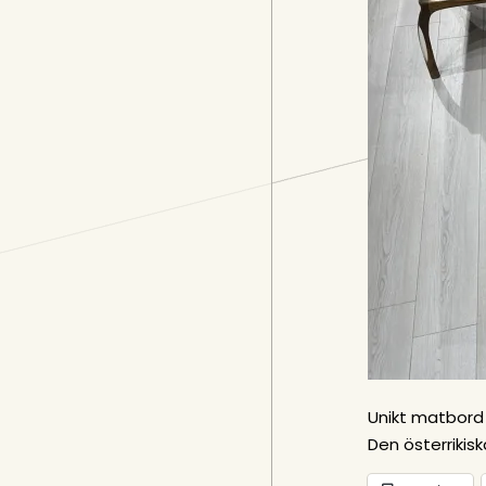
Unikt matbord 
Den österrikisk