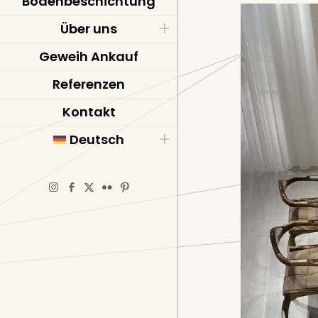
Bodenbeschichtung
Über uns
Geweih Ankauf
Referenzen
Kontakt
Deutsch