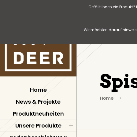
Gefällt Ihnen ein Produkt
Wir möchten darauf hinweise
Spi
Home
Home
News & Projekte
Produktneuheiten
Unsere Produkte