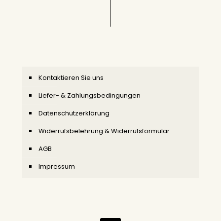
Kontaktieren Sie uns
Liefer- & Zahlungsbedingungen
Datenschutzerklärung
Widerrufsbelehrung & Widerrufsformular
AGB
Impressum