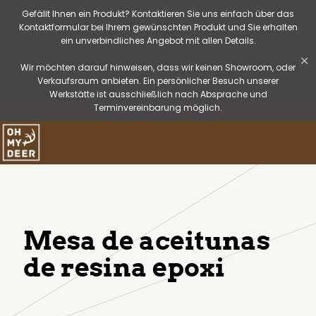
Gefällt Ihnen ein Produkt? Kontaktieren Sie uns einfach über das
Kontaktformular bei Ihrem gewünschten Produkt und Sie erhalten
ein unverbindliches Angebot mit allen Details.
✕
Wir möchten darauf hinweisen, dass wir keinen Showroom, oder
Verkaufsraum anbieten. Ein persönlicher Besuch unserer
Werkstätte ist ausschließlich nach Absprache und
Terminvereinbarung möglich.
Mesa de aceitunas
de resina epoxi