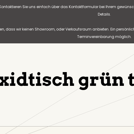
? Kontaktieren Sie uns einfach über das Kontaktformular bei Ihrem gewünsc
Details.
n, dass wir keinen Showroom, oder Verkaufsraum anbieten. Ein persönlic
Terminvereinbarung möglich.
xidtisch grün 