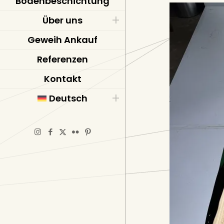
Bodenbeschichtung
Über uns
Geweih Ankauf
Referenzen
Kontakt
Deutsch