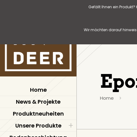
Gefällt Ihnen ein Produkt
Wir möchten darauf hinweise
Epo
Home
Home
News & Projekte
Produktneuheiten
Unsere Produkte