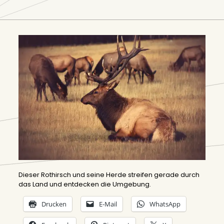
Dieser Rothirsch und seine Herde streifen gerade durch
das Land und entdecken die Umgebung.
Drucken
E-Mail
WhatsApp