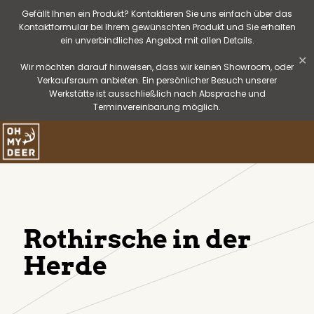
Gefällt Ihnen ein Produkt? Kontaktieren Sie uns einfach über das
Kontaktformular bei Ihrem gewünschten Produkt und Sie erhalten
ein unverbindliches Angebot mit allen Details.
✕
Wir möchten darauf hinweisen, dass wir keinen Showroom, oder
Verkaufsraum anbieten. Ein persönlicher Besuch unserer
Werkstätte ist ausschließlich nach Absprache und
Terminvereinbarung möglich.
Rothirsche in der
Herde