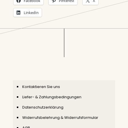
Facebook
Pinterest
X
LinkedIn
Kontaktieren Sie uns
Liefer- & Zahlungsbedingungen
Datenschutzerklärung
Widerrufsbelehrung & Widerrufsformular
AGB