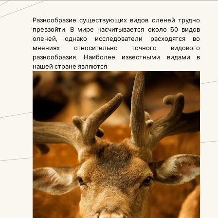
Разнообразие существующих видов оленей трудно
превзойти. В мире насчитывается около 50 видов
оленей, однако исследователи расходятся во
мнениях относительно точного видового
разнообразия. Наиболее известными видами в
нашей стране являются