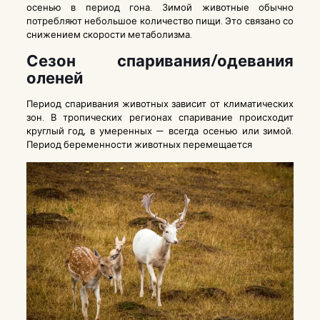
осенью в период гона. Зимой животные обычно
потребляют небольшое количество пищи. Это связано со
снижением скорости метаболизма.
Сезон спаривания/одевания
оленей
Период спаривания животных зависит от климатических
зон. В тропических регионах спаривание происходит
круглый год, в умеренных — всегда осенью или зимой.
Период беременности животных перемещается