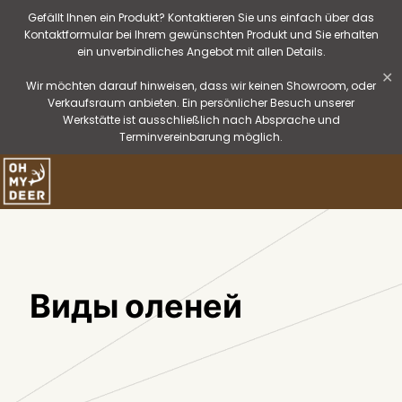
Gefällt Ihnen ein Produkt? Kontaktieren Sie uns einfach über das
Kontaktformular bei Ihrem gewünschten Produkt und Sie erhalten
ein unverbindliches Angebot mit allen Details.
✕
Wir möchten darauf hinweisen, dass wir keinen Showroom, oder
Verkaufsraum anbieten. Ein persönlicher Besuch unserer
Werkstätte ist ausschließlich nach Absprache und
Terminvereinbarung möglich.
Виды оленей