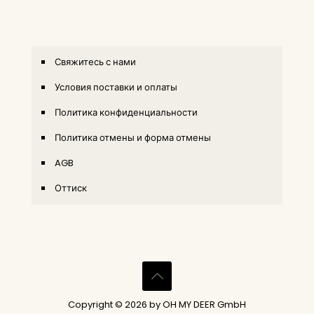
Свяжитесь с нами
Условия поставки и оплаты
Политика конфиденциальности
Политика отмены и форма отмены
AGB
Оттиск
Copyright © 2026 by OH MY DEER GmbH