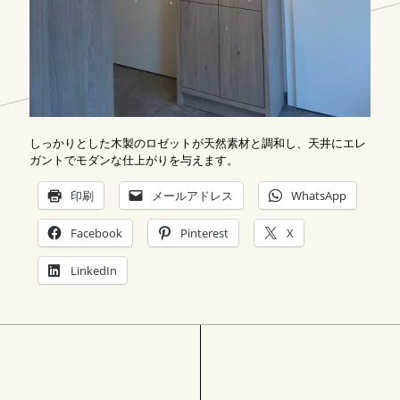
しっかりとした木製のロゼットが天然素材と調和し、天井にエレ
ガントでモダンな仕上がりを与えます。
印刷
メールアドレス
WhatsApp
Facebook
Pinterest
X
LinkedIn