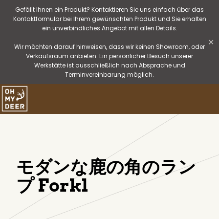
Gefällt Ihnen ein Produkt? Kontaktieren Sie uns einfach über das
Kontaktformular bei Ihrem gewünschten Produkt und Sie erhalten
ein unverbindliches Angebot mit allen Details.
✕
Wir möchten darauf hinweisen, dass wir keinen Showroom, oder
Verkaufsraum anbieten. Ein persönlicher Besuch unserer
Werkstätte ist ausschließlich nach Absprache und
Terminvereinbarung möglich.
モダンな鹿の角のラン
プ Forkl