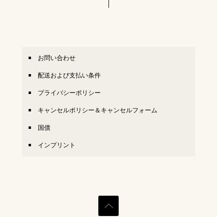
お問い合わせ
配送および支払い条件
プライバシーポリシー
キャンセルポリシー＆キャンセルフォーム
国債
インプリント