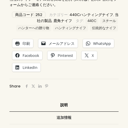
ォームからご連絡ください。
商品コード:
252
カテゴリー:
440Cハンティングナイフ
,
当
社の製品
,
鹿角ナイフ
タグ:
440C
スチール
ハンターへの贈り物
ハンティングナイフ
伝統的なナイフ
印刷
メールアドレス
WhatsApp
Facebook
Pinterest
X
LinkedIn
Share
説明
追加情報