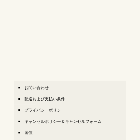
お問い合わせ
配送および支払い条件
プライバシーポリシー
キャンセルポリシー＆キャンセルフォーム
国債