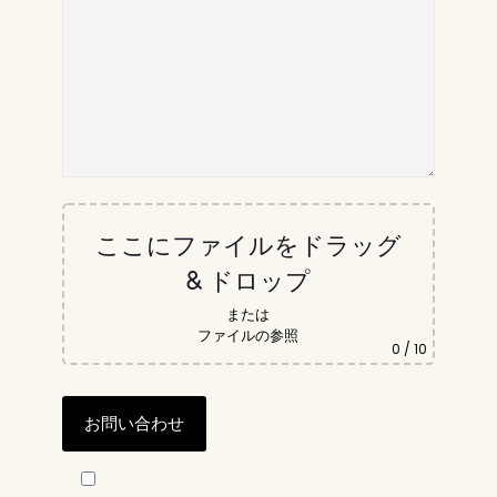
ここにファイルをドラッグ
& ドロップ
または
ファイルの参照
0
/ 10