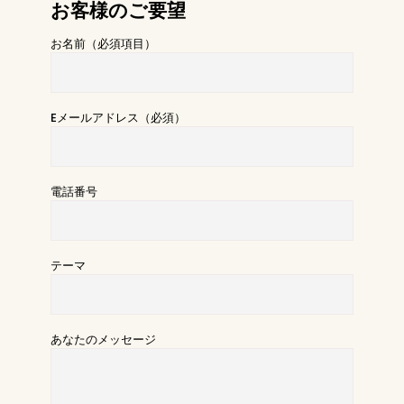
お客様のご要望
お名前（必須項目）
Eメールアドレス（必須）
電話番号
テーマ
あなたのメッセージ