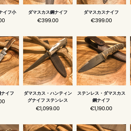
ナイフ小
ダマスカス鋼ナイフ
ダマスカスナイフ
00
€
399.00
€
399.00
鋼ナイフ
ダマスカス・ハンティン
ステンレス・ダマスカス
00
グナイフ ステンレス
鋼ナイフ
€
1,099.00
€
1,190.00