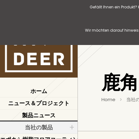
Gefällt Ihnen ein Produkt
Wir möchten darauf hinweise
鹿
ホーム
Home
当社
ニュース＆プロジェクト
製品ニュース
当社の製品