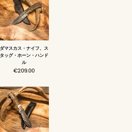
ダマスカス・ナイフ、ス
タッグ・ホーン・ハンド
ル
€
209.00