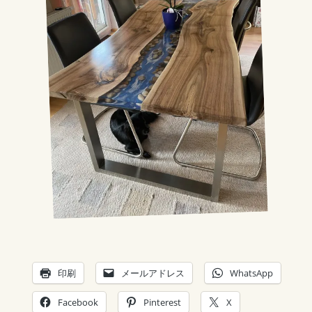
印刷
メールアドレス
WhatsApp
Facebook
Pinterest
X