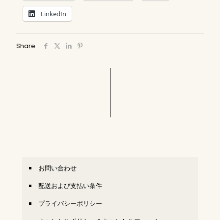
LinkedIn
Share
お問い合わせ
配送および支払い条件
プライバシーポリシー