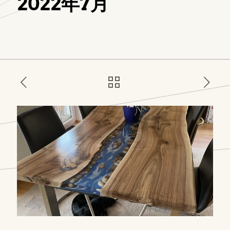
2022年7月