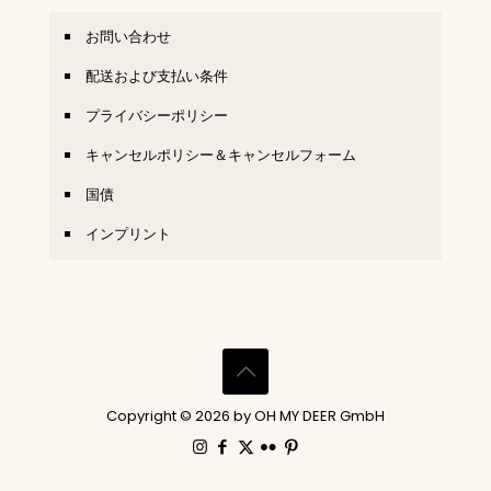
お問い合わせ
配送および支払い条件
プライバシーポリシー
キャンセルポリシー＆キャンセルフォーム
国債
インプリント
Copyright © 2026 by OH MY DEER GmbH