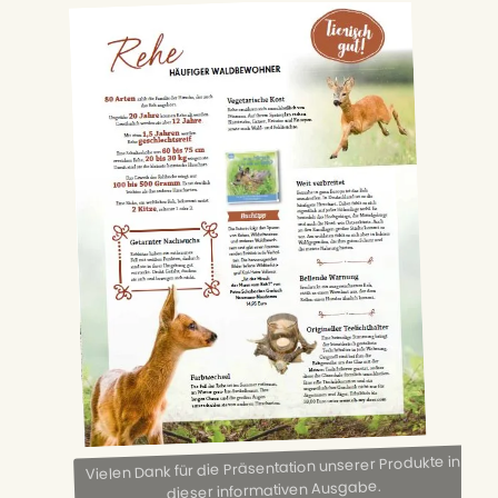
Vielen Dank für die Präsentation unserer Produkte in
dieser informativen Ausgabe.