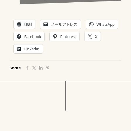
印刷
メールアドレス
WhatsApp
Facebook
Pinterest
X
LinkedIn
Share