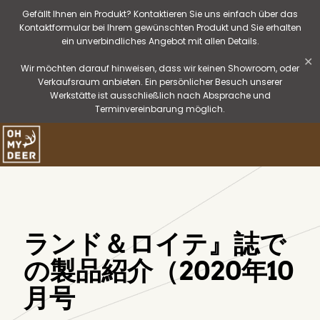
Gefällt Ihnen ein Produkt? Kontaktieren Sie uns einfach über das
Kontaktformular bei Ihrem gewünschten Produkt und Sie erhalten
ein unverbindliches Angebot mit allen Details.
✕
Wir möchten darauf hinweisen, dass wir keinen Showroom, oder
Verkaufsraum anbieten. Ein persönlicher Besuch unserer
Werkstätte ist ausschließlich nach Absprache und
Terminvereinbarung möglich.
ランド＆ロイテ』誌で
の製品紹介（2020年10
月号