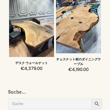
チェスナット材のダイニングテ
デスク ウォールナット
ーブル
€
4,379.00
€
4,190.00
Suche…