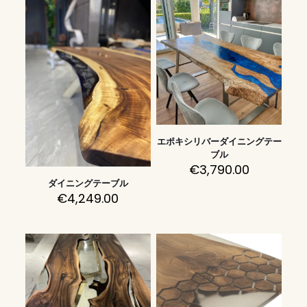
エポキシリバーダイニングテー
ブル
€
3,790.00
ダイニングテーブル
€
4,249.00