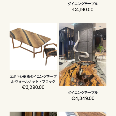
ダイニングテーブル
€
4,190.00
エポキシ樹脂ダイニングテーブ
ル ウォールナット・ブラック
€
3,290.00
ダイニングテーブル
€
4,349.00