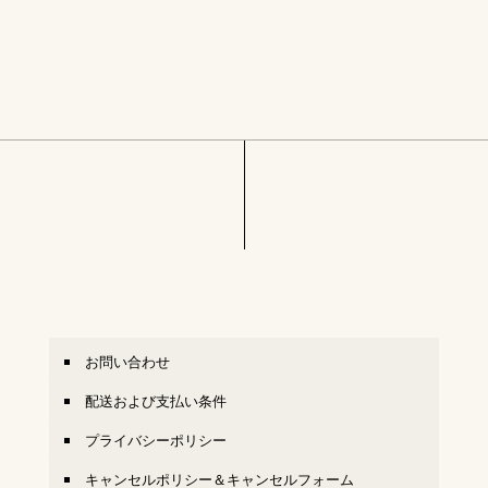
お問い合わせ
配送および支払い条件
プライバシーポリシー
キャンセルポリシー＆キャンセルフォーム