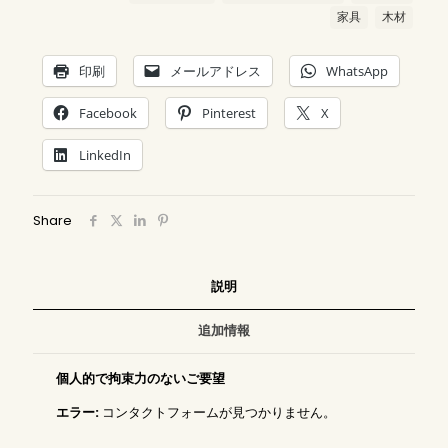
家具
木材
印刷
メールアドレス
WhatsApp
Facebook
Pinterest
X
LinkedIn
Share
説明
追加情報
個人的で拘束力のないご要望
エラー:
コンタクトフォームが見つかりません。