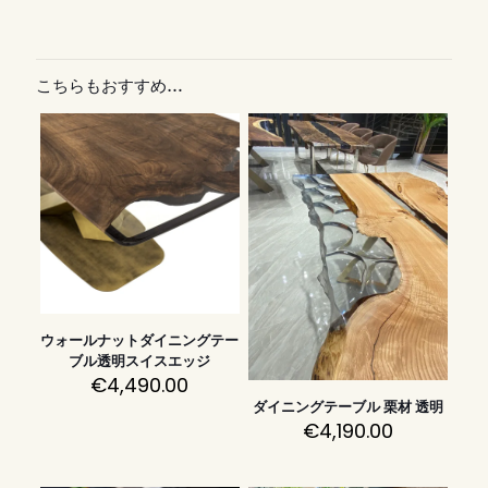
こちらもおすすめ…
ウォールナットダイニングテー
ブル透明スイスエッジ
€
4,490.00
ダイニングテーブル 栗材 透明
€
4,190.00