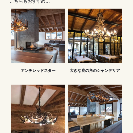
こちらもおすすめ…
アンチレッドスター
大きな鹿の角のシャンデリア