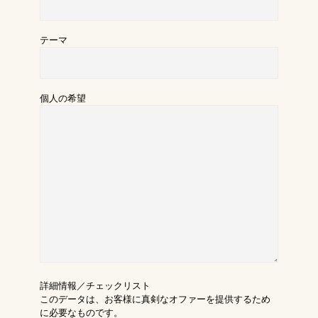
テーマ
個人の希望
詳細情報／チェックリスト
このデータは、お客様に真剣なオファーを提供するため
に必要なものです。