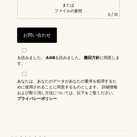
または
ファイルの参照
0
/ 10
を読みました。
AGB
を読みました。
撤回方針
に同意しま
す。
あなたは、あなたのデータがあなたの要求を処理するた
めに使用されることに同意するものとします。 詳細情報
および取り消し方法については、以下をご覧ください。
プライバシーポリシー
.