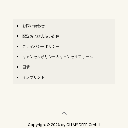
お問い合わせ
配送および支払い条件
プライバシーポリシー
キャンセルポリシー＆キャンセルフォーム
国債
インプリント
Copyright © 2026 by OH MY DEER GmbH