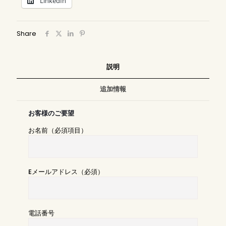
LinkedIn
Share
説明
追加情報
お客様のご要望
お名前（必須項目）
Eメールアドレス（必須）
電話番号