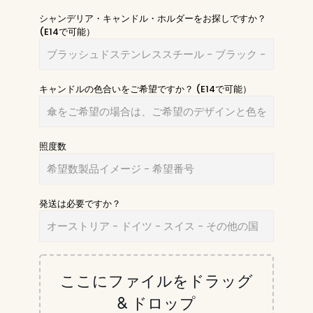
シャンデリア・キャンドル・ホルダーをお探しですか？
(E14で可能）
キャンドルの色合いをご希望ですか？ (E14で可能）
照度数
発送は必要ですか？
ここにファイルをドラッグ
& ドロップ