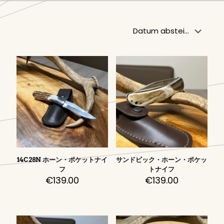
14C28N ホーン・ポケットナイ
サンドビック・ホーン・ポケッ
フ
トナイフ
€
139.00
€
139.00