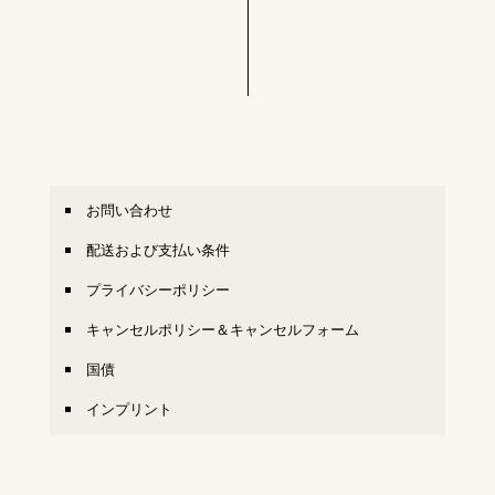
お問い合わせ
配送および支払い条件
プライバシーポリシー
キャンセルポリシー＆キャンセルフォーム
国債
インプリント