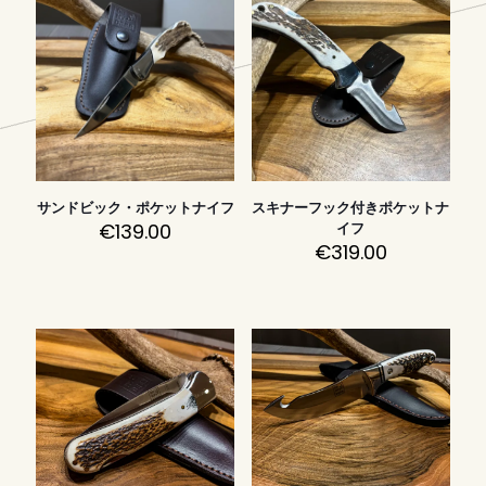
サンドビック・ポケットナイフ
スキナーフック付きポケットナ
€
139.00
イフ
€
319.00