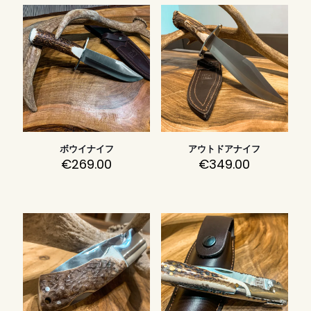
ボウイナイフ
アウトドアナイフ
€
269.00
€
349.00