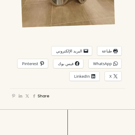
طباعة
البريد الإلكتروني
WhatsApp
فيس بوك
Pinterest
LinkedIn
X
Share