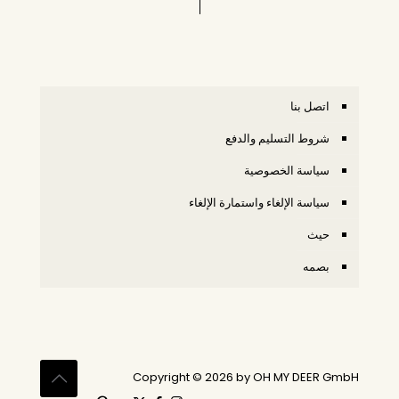
اتصل بنا
شروط التسليم والدفع
سياسة الخصوصية
سياسة الإلغاء واستمارة الإلغاء
حيث
بصمه
Copyright © 2026 by OH MY DEER GmbH