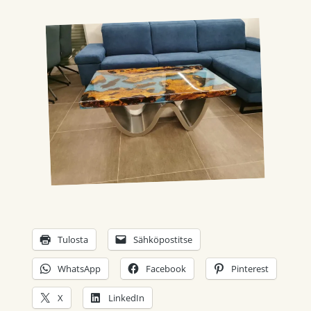
Tulosta
Sähköpostitse
WhatsApp
Facebook
Pinterest
X
LinkedIn