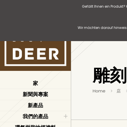
Gefällt Ihnen ein Produkt
Wir möchten darauf hinweise
雕刻
家
Home
店
新聞與專案
新產品
我們的產品