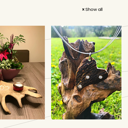
Show all