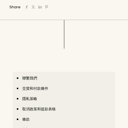
Share
聯繫我們
交貨和付款條件
隱私策略
取消政策和提款表格
條款