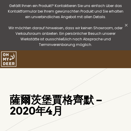
Gefällt Ihnen ein Produkt? Kontaktieren Sie uns einfach über das
Kontaktformular bei Ihrem gewünschten Produkt und Sie erhalten
ein unverbindliches Angebot mit allen Details.
✕
Wir möchten darauf hinweisen, dass wir keinen Showroom, oder
Verkaufsraum anbieten. Ein persönlicher Besuch unserer
Werkstätte ist ausschließlich nach Absprache und
Terminvereinbarung möglich.
薩爾茨堡賈格齊默 –
2020年4月