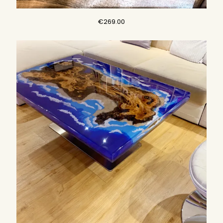
€
269.00