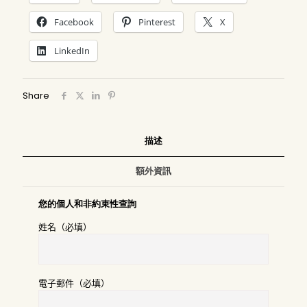
Facebook
Pinterest
X
LinkedIn
Share
描述
額外資訊
您的個人和非約束性查詢
姓名（必填）
電子郵件（必填）