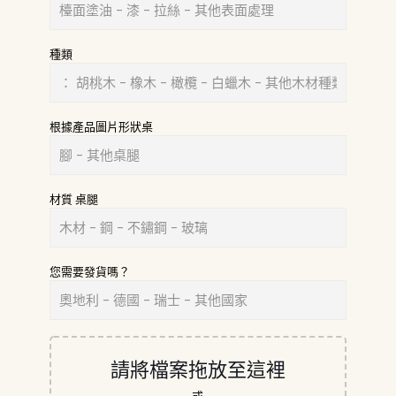
種類
根據產品圖片形狀桌
材質 桌腿
您需要發貨嗎？
請將檔案拖放至這裡