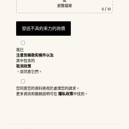
或
瀏覽檔案
0
/ 10
我已
注意到條款和條件以及
其中包含的
取消政策
，並同意它們。
您同意您的資料將用於處理您的請求。
更多資訊和撤銷說明可在
隱私政策
中找到。