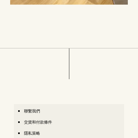
聯繫我們
交貨和付款條件
隱私策略