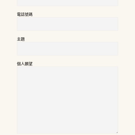
電話號碼
主題
個人願望