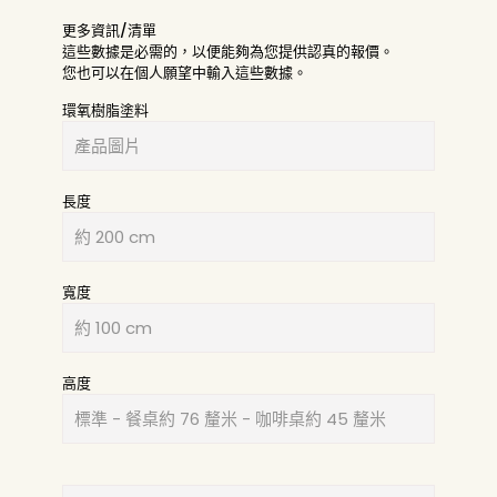
更多資訊/清單
這些數據是必需的，以便能夠為您提供認真的報價。
您也可以在個人願望中輸入這些數據。
環氧樹脂塗料
長度
寬度
高度