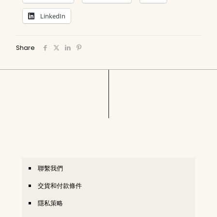
LinkedIn
Share
聯繫我們
交貨和付款條件
隱私策略