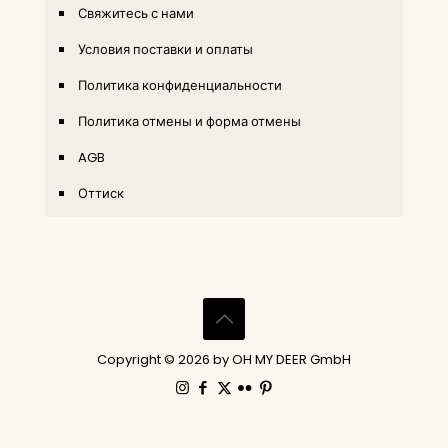
Свяжитесь с нами
Условия поставки и оплаты
Политика конфиденциальности
Политика отмены и форма отмены
AGB
Оттиск
Copyright © 2026 by OH MY DEER GmbH