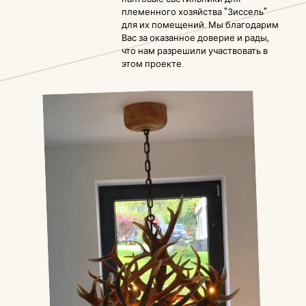
племенного хозяйства "Зиссель"
для их помещений. Мы благодарим
Вас за оказанное доверие и рады,
что нам разрешили участвовать в
этом проекте.