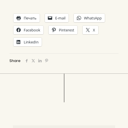
Печать
E-mail
WhatsApp
Facebook
Pinterest
X
LinkedIn
Share