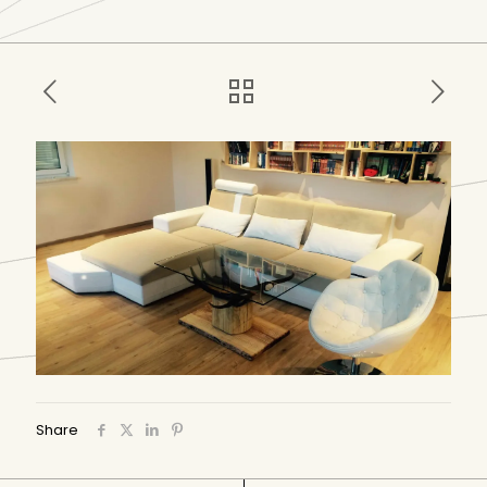
Share