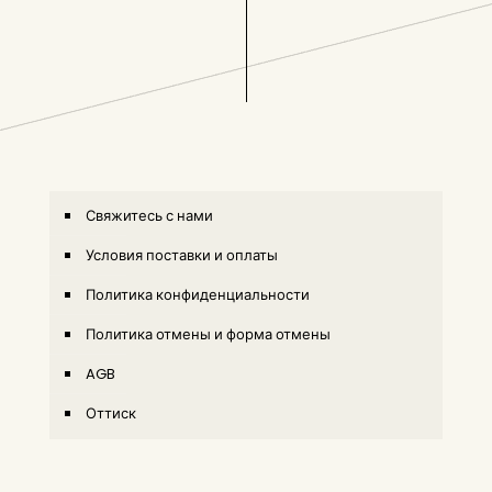
Свяжитесь с нами
Условия поставки и оплаты
Политика конфиденциальности
Политика отмены и форма отмены
AGB
Оттиск