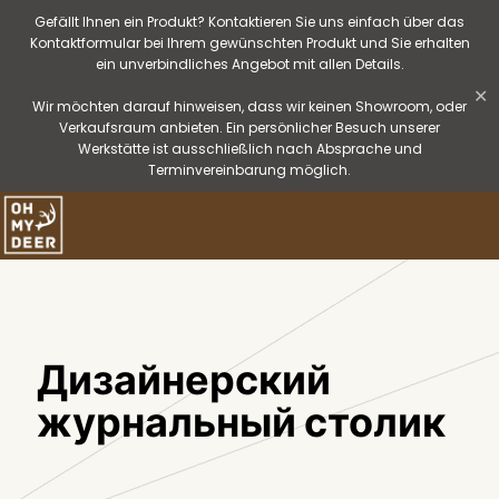
Gefällt Ihnen ein Produkt? Kontaktieren Sie uns einfach über das
Kontaktformular bei Ihrem gewünschten Produkt und Sie erhalten
ein unverbindliches Angebot mit allen Details.
✕
Wir möchten darauf hinweisen, dass wir keinen Showroom, oder
Verkaufsraum anbieten. Ein persönlicher Besuch unserer
Werkstätte ist ausschließlich nach Absprache und
Terminvereinbarung möglich.
Дизайнерский
журнальный столик