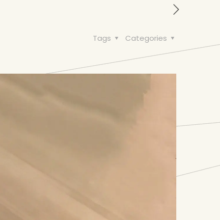
Tags
Categories