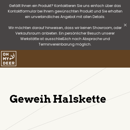
Gefällt Ihnen ein Produkt? Kontaktieren Sie uns einfach über das
Kontaktformular bei Ihrem gewünschten Produkt und Sie erhalten
ein unverbindliches Angebot mit allen Details.
✕
Wir möchten darauf hinweisen, dass wir keinen Showroom, oder
Verkaufsraum anbieten. Ein persönlicher Besuch unserer
Werkstätte ist ausschließlich nach Absprache und
Terminvereinbarung möglich.
Geweih Halskette