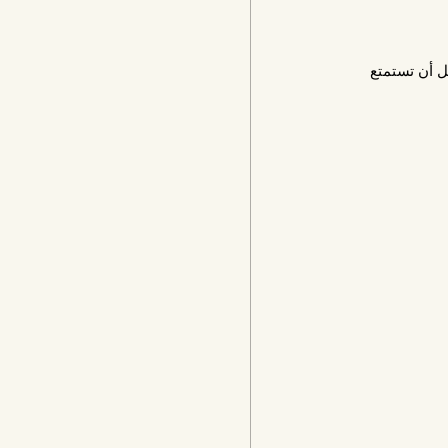
ل أن تستمتع