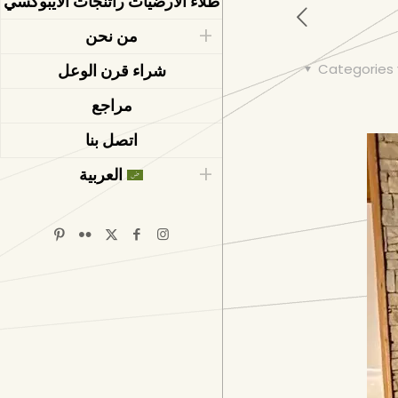
طلاء الأرضيات راتنجات الايبوكسي
من نحن
Categories
شراء قرن الوعل
مراجع
اتصل بنا
العربية