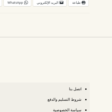
طباعة
البريد الإلكتروني
WhatsApp
اتصل بنا
شروط التسليم والدفع
سياسة الخصوصية