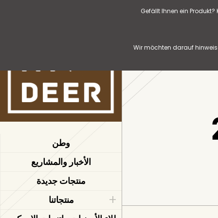
Gefällt Ihnen ein Produkt
Wir möchten darauf hinweise
وطن
الأخبار والمشاريع
منتجات جديدة
منتجاتنا