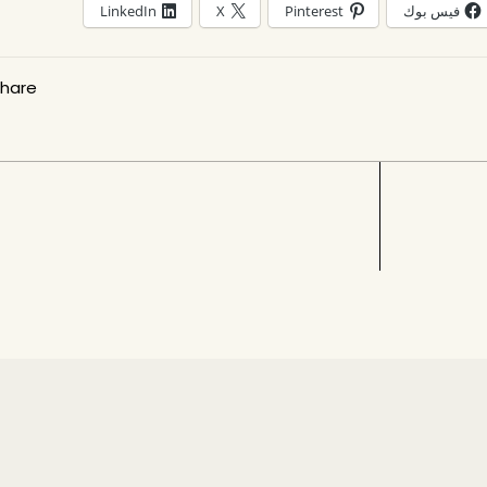
فيس بوك
Pinterest
X
LinkedIn
hare