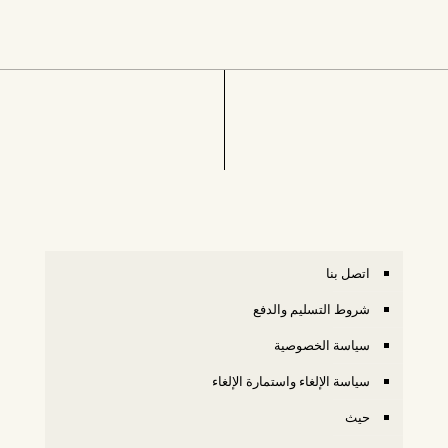
اتصل بنا
شروط التسليم والدفع
سياسة الخصوصية
سياسة الإلغاء واستمارة الإلغاء
حيث