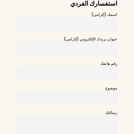
استفسارك الفردي
اسمك (إلزامي)
عنوان بريدك الإلكتروني (إلزامي)
رقم هاتفك
موضوع
رسالتك