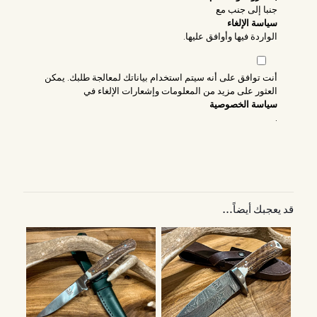
جنبا إلى جنب مع
سياسة الإلغاء
الواردة فيها وأوافق عليها.
أنت توافق على أنه سيتم استخدام بياناتك لمعالجة طلبك. يمكن
العثور على مزيد من المعلومات وإشعارات الإلغاء في
سياسة الخصوصية
.
قد يعجبك أيضاً…