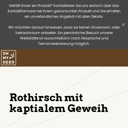
Gefällt Ihnen ein Produkt? Kontaktieren Sie uns einfach über das
Kontaktformular bei Ihrem gewünschten Produkt und Sie erhalten
ein unverbindliches Angebot mit allen Details.
✕
Wir möchten darauf hinweisen, dass wir keinen Showroom, oder
Verkaufsraum anbieten. Ein persönlicher Besuch unserer
Werkstätte ist ausschließlich nach Absprache und
Terminvereinbarung möglich.
Rothirsch mit
kaptialem Geweih