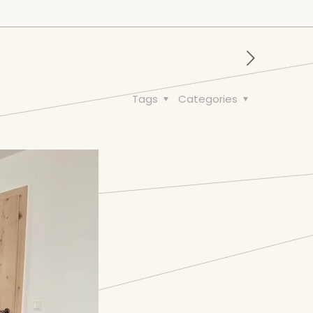
Tags
Categories