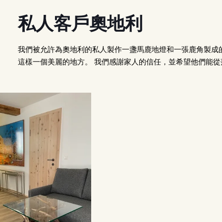
私人客戶奧地利
我們被允許為奧地利的私人製作一盞馬鹿地燈和一張鹿角製成
這樣一個美麗的地方。 我們感謝家人的信任，並希望他們能