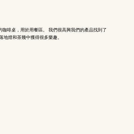
的咖啡桌，用於用餐區。 我們很高興我們的產品找到了
從落地燈和茶幾中獲得很多樂趣。