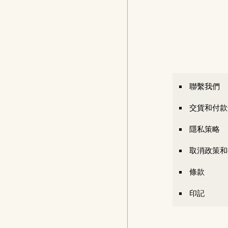
聯繫我們
交貨和付款
隱私策略
取消政策和
條款
印記