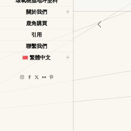
環氧樹脂地坪塗料
關於我們
鹿角購買
引用
聯繫我們
繁體中文