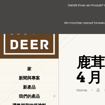
Gefällt Ihnen ein Produkt
Wir möchten darauf hinweise
鹿茸
家
4 月
新聞與專案
新產品
Home
店
我們的產品