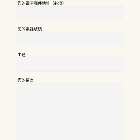
您的電子郵件地址（必填）
您的電話號碼
主題
您的留言