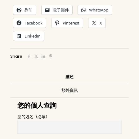
列印
電子郵件
WhatsApp
Facebook
Pinterest
X
LinkedIn
Share
描述
額外資訊
您的個人查詢
您的姓名（必填）