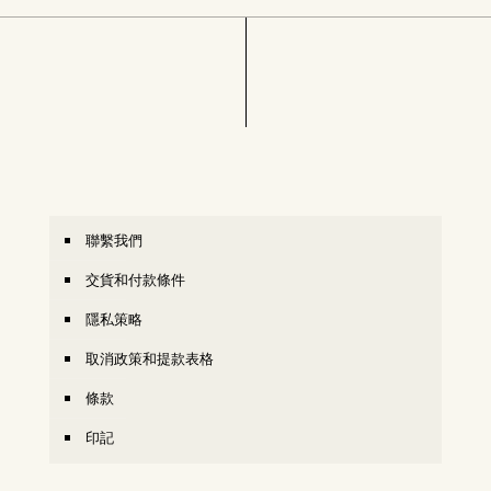
聯繫我們
交貨和付款條件
隱私策略
取消政策和提款表格
條款
印記