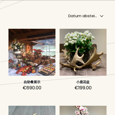
自助餐展示
小鹿花盆
€
690.00
€
199.00