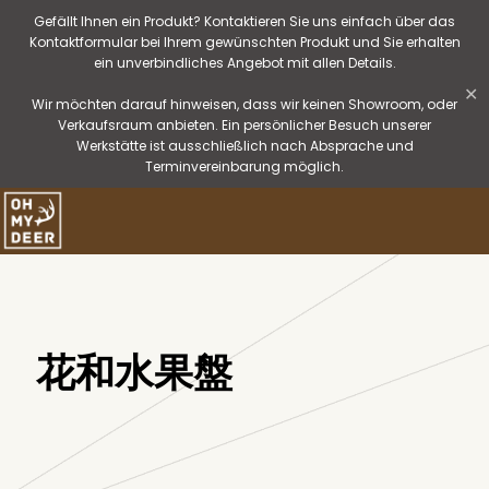
Gefällt Ihnen ein Produkt? Kontaktieren Sie uns einfach über das
Kontaktformular bei Ihrem gewünschten Produkt und Sie erhalten
ein unverbindliches Angebot mit allen Details.
✕
Wir möchten darauf hinweisen, dass wir keinen Showroom, oder
Verkaufsraum anbieten. Ein persönlicher Besuch unserer
Werkstätte ist ausschließlich nach Absprache und
Terminvereinbarung möglich.
花和水果盤