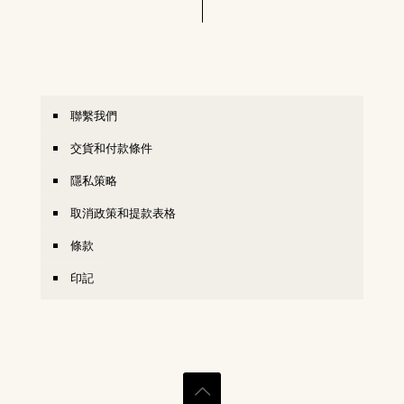
聯繫我們
交貨和付款條件
隱私策略
取消政策和提款表格
條款
印記