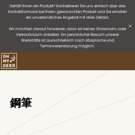
Gefällt Ihnen ein Produkt? Kontaktieren Sie uns einfach über das
Kontaktformular bei Ihrem gewünschten Produkt und Sie erhalten
ein unverbindliches Angebot mit allen Details.
✕
Wir möchten darauf hinweisen, dass wir keinen Showroom, oder
Verkaufsraum anbieten. Ein persönlicher Besuch unserer
Werkstätte ist ausschließlich nach Absprache und
Terminvereinbarung möglich.
鋼筆