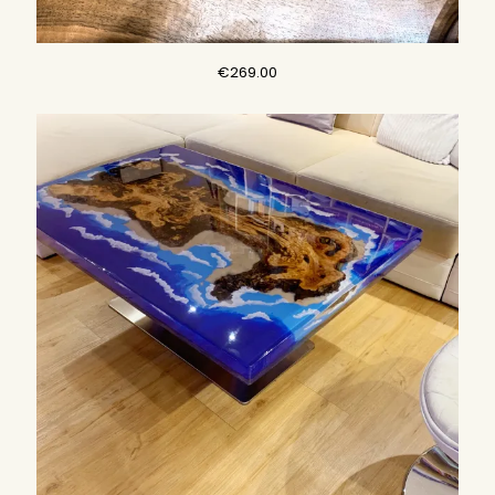
€
269.00