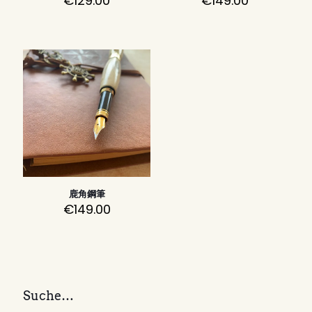
€
129.00
€
149.00
鹿角鋼筆
€
149.00
Suche…