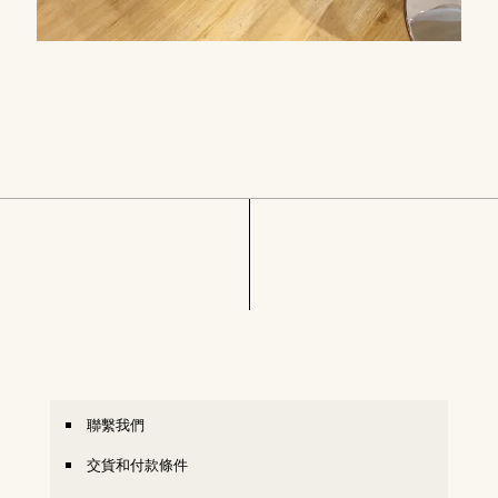
聯繫我們
交貨和付款條件