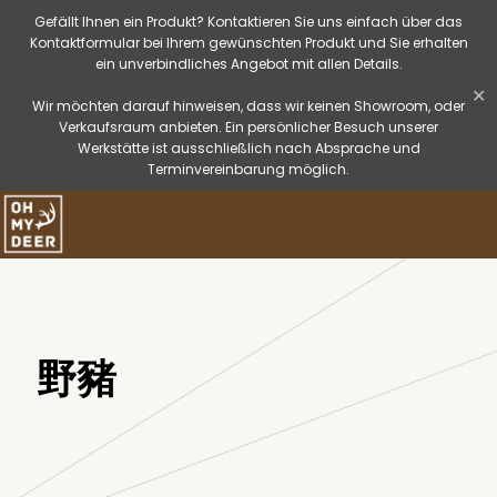
Gefällt Ihnen ein Produkt? Kontaktieren Sie uns einfach über das
Kontaktformular bei Ihrem gewünschten Produkt und Sie erhalten
ein unverbindliches Angebot mit allen Details.
✕
Wir möchten darauf hinweisen, dass wir keinen Showroom, oder
Verkaufsraum anbieten. Ein persönlicher Besuch unserer
Werkstätte ist ausschließlich nach Absprache und
Terminvereinbarung möglich.
野豬