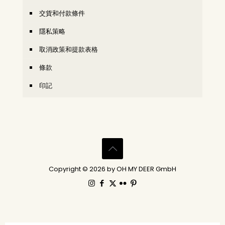
交貨和付款條件
隱私策略
取消政策和提款表格
條款
印記
Copyright © 2026 by OH MY DEER GmbH