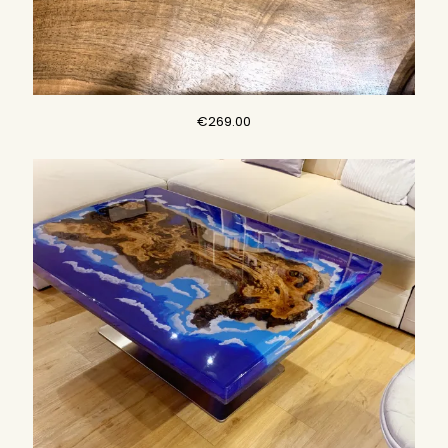
€
269.00