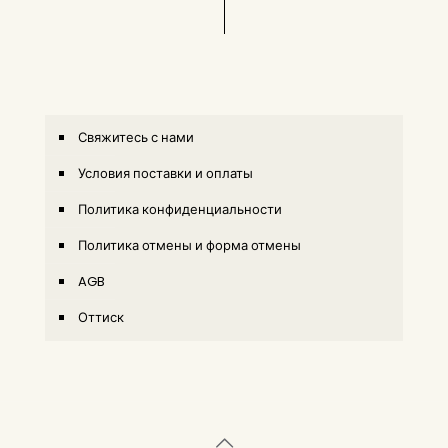
Свяжитесь с нами
Условия поставки и оплаты
Политика конфиденциальности
Политика отмены и форма отмены
AGB
Оттиск