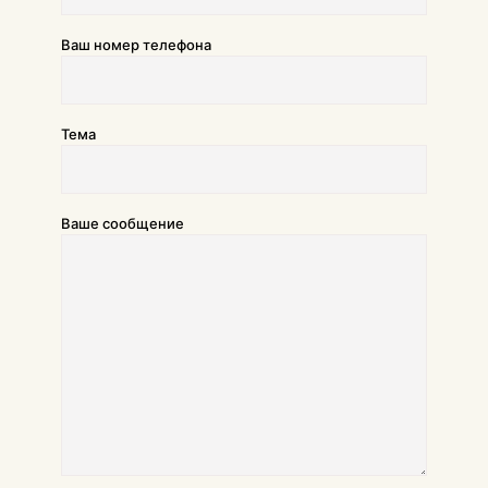
Ваш номер телефона
Тема
Ваше сообщение