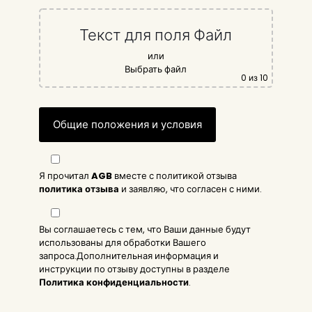
Текст для поля Файл
или
Выбрать файл
0
из 10
Я прочитал
AGB
вместе с политикой отзыва
политика отзыва
и заявляю, что согласен с ними.
Вы соглашаетесь с тем, что Ваши данные будут
использованы для обработки Вашего
запроса.Дополнительная информация и
инструкции по отзыву доступны в разделе
Политика конфиденциальности
.