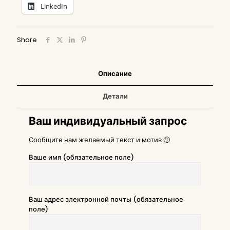
LinkedIn
Share
Описание
Детали
Ваш индивидуальный запрос
Сообщите нам желаемый текст и мотив 🙂
Ваше имя (обязательное поле)
Ваш адрес электронной почты (обязательное
поле)