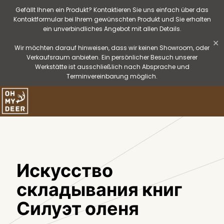
Gefällt Ihnen ein Produkt? Kontaktieren Sie uns einfach über das
Kontaktformular bei Ihrem gewünschten Produkt und Sie erhalten
ein unverbindliches Angebot mit allen Details.
✕
Wir möchten darauf hinweisen, dass wir keinen Showroom, oder
Verkaufsraum anbieten. Ein persönlicher Besuch unserer
Werkstätte ist ausschließlich nach Absprache und
Terminvereinbarung möglich.
Искусство
складывания книг
Силуэт оленя