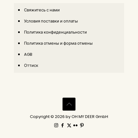
Свяжитесь с нами
Условия поставки и оплаты
Политика конфиденциальности
Политика отмены и форма отмены
AGB
Оттиск
Copyright © 2026 by OH MY DEER GmbH