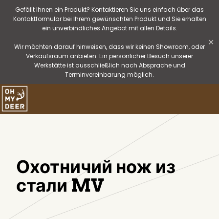
Gefällt Ihnen ein Produkt? Kontaktieren Sie uns einfach über das
Kontaktformular bei Ihrem gewünschten Produkt und Sie erhalten
ein unverbindliches Angebot mit allen Details.
✕
Wir möchten darauf hinweisen, dass wir keinen Showroom, oder
Verkaufsraum anbieten. Ein persönlicher Besuch unserer
Werkstätte ist ausschließlich nach Absprache und
Terminvereinbarung möglich.
Охотничий нож из
стали MV