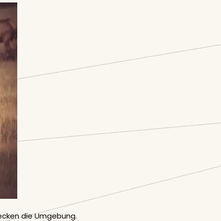
decken die Umgebung.