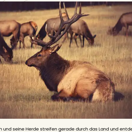
ch und seine Herde streifen gerade durch das Land und ent