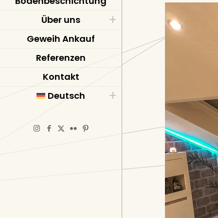
Bodenbeschichtung
Über uns
Geweih Ankauf
Referenzen
Kontakt
Deutsch