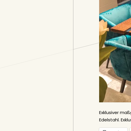
Exklusiver maß
Edelstahl. Exk