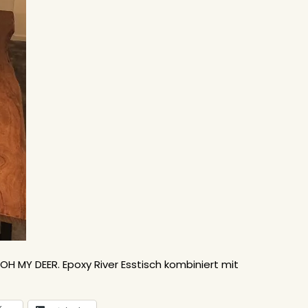
OH MY DEER. Epoxy River Esstisch kombiniert mit