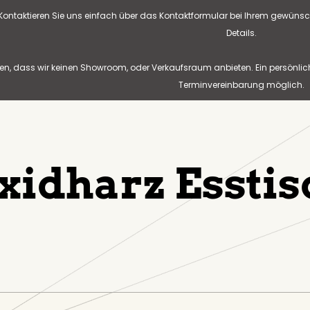
? Kontaktieren Sie uns einfach über das Kontaktformular bei Ihrem gewünsc
Details.
n, dass wir keinen Showroom, oder Verkaufsraum anbieten. Ein persönlic
Terminvereinbarung möglich.
xidharz Esstis