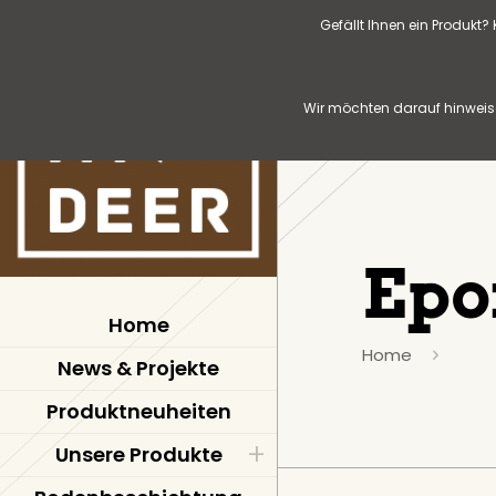
Gefällt Ihnen ein Produkt
Wir möchten darauf hinweise
Epo
Home
Home
News & Projekte
Produktneuheiten
Unsere Produkte