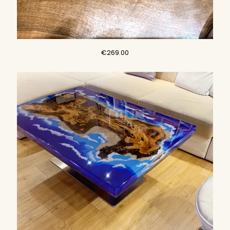
€
269.00