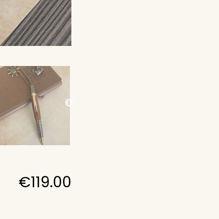
€
119.00