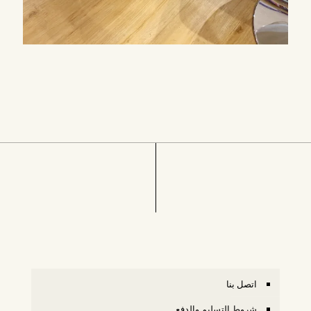
اتصل بنا
شروط التسليم والدفع