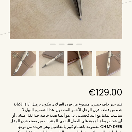
€
129.00
قلم حبر جاف حصري مصنوع من قرن الغزلان. يتكون برميل أداة الكتابة
هذه من قطعة قرن الوعل الأحمر المصقول. هذا التصميم النبيل لا
يتناسب تماما مع اليد فحسب ، بل هو أيضا هدية خاصة جدا لكل صياد ، أو
أي شخص يعلق أهمية على العمل اليدوي. المنتجات من مصنع قرن الوعل
OH MY DEER مصنوعة باهتمام كبير بالتفاصيل وهي فريدة من نوعها.