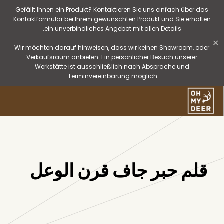
Gefällt Ihnen ein Produkt? Kontaktieren Sie uns einfach über das
Kontaktformular bei Ihrem gewünschten Produkt und Sie erhalten
ein unverbindliches Angebot mit allen Details.
✕
Wir möchten darauf hinweisen, dass wir keinen Showroom, oder
Verkaufsraum anbieten. Ein persönlicher Besuch unserer
Werkstätte ist ausschließlich nach Absprache und
Terminvereinbarung möglich.
قلم حبر جاف قرن الوعل