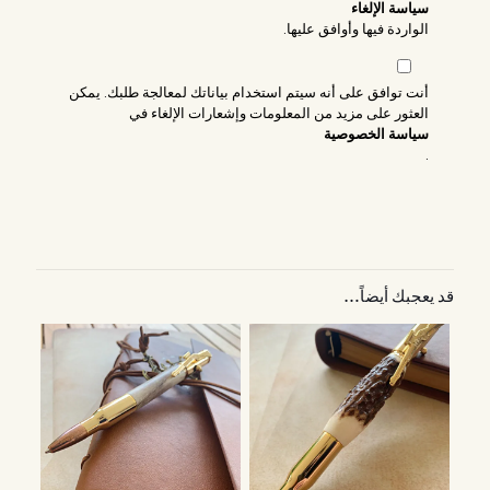
سياسة الإلغاء
الواردة فيها وأوافق عليها.
أنت توافق على أنه سيتم استخدام بياناتك لمعالجة طلبك. يمكن
العثور على مزيد من المعلومات وإشعارات الإلغاء في
سياسة الخصوصية
.
قد يعجبك أيضاً…