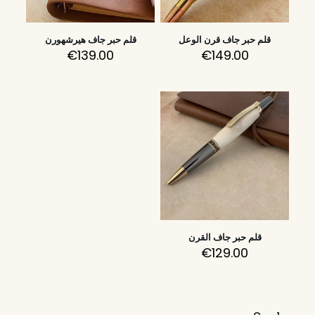
قلم حبر جاف قرن الوعل
قلم حبر جاف هيرشهورن
€
139.00
€
149.00
قلم حبر جاف القرن
€
129.00