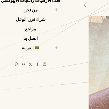
طلاء الأرضيات راتنجات الايبوكسي
من نحن
شراء قرن الوعل
مراجع
اتصل بنا
العربية