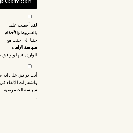
لقد أحطت علما
بالشروط والأحكام
جنبا إلى جنب مع
سياسة الإلغاء
الواردة فيها وأوافق ع
أنت توافق على أنه س
وإشعارات الإلغاء في
سياسة الخصوصية
.