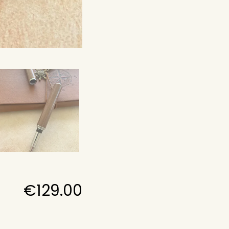
€
129.00