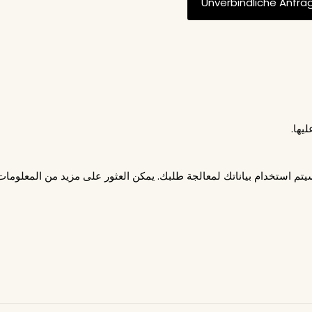
ليها.
يتم استخدام بياناتك لمعالجة طلبك. يمكن العثور على مزيد من المعلومات