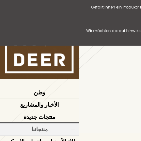
Gefällt Ihnen ein Produkt
Wir möchten darauf hinweise
وطن
الأخبار والمشاريع
منتجات جديدة
منتجاتنا